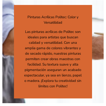
Pinturas Acrílicas Politec: Color y
Versatilidad
Las pinturas acrílicas de Politec son
ideales para artistas que buscan
calidad y versatilidad. Con una
amplia gama de colores vibrantes y
de secado rápido, nuestras pinturas
permiten crear obras maestras con
facilidad. Su textura suave y alta
pigmentación aseguran un acabado
espectacular, ya sea en lienzo, papel
o madera. ¡Explora tu creatividad sin
límites con Politec!