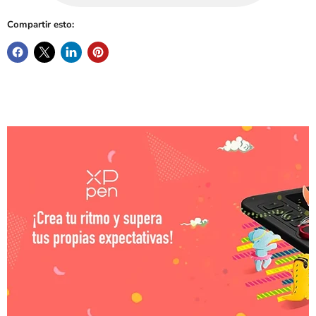
Compartir esto: