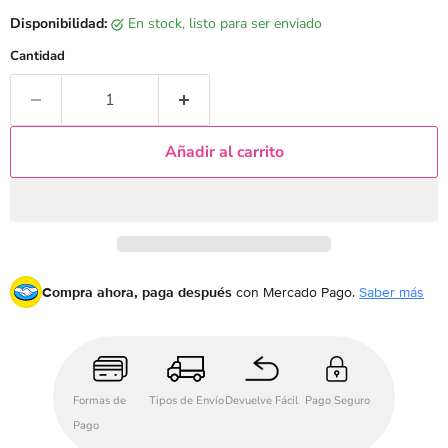
Disponibilidad:
en stock, listo para ser enviado
Cantidad
Añadir al carrito
Compra ahora, paga después
con Mercado Pago.
Saber más
Formas de
Tipos de Envío
Devuelve Fácil
Pago Seguro
Pago