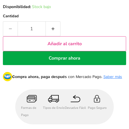
Disponibilidad:
Stock bajo
Cantidad
Añadir al carrito
Comprar ahora
Compra ahora, paga después
con Mercado Pago.
Saber más
Formas de
Tipos de Envío
Devuelve Fácil
Pago Seguro
Pago