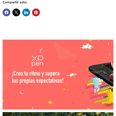
Compartir esto: