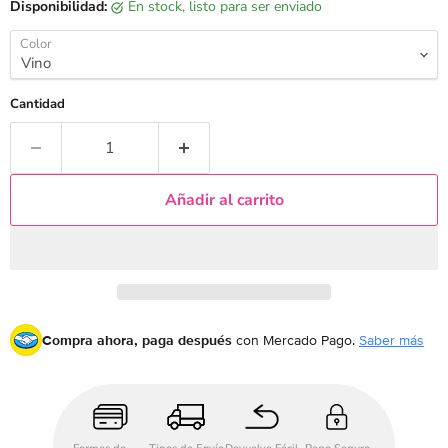
Disponibilidad:
en stock, listo para ser enviado
Color
Cantidad
Añadir al carrito
Compra ahora, paga después
con Mercado Pago.
Saber más